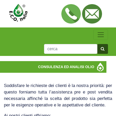
CONSULENZA ED ANALISI OLIO
Soddisfare le richieste dei clienti è la nostra priorità: per
questo forniamo tutta l’assistenza pre e post vendita
necessaria affinché la scelta del prodotto sia perfetta
per le esigenze operative e le aspettative del cliente.
Ai nostri clienti offriamo: