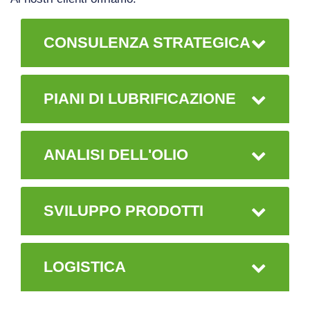
CONSULENZA STRATEGICA
PIANI DI LUBRIFICAZIONE
ANALISI DELL'OLIO
SVILUPPO PRODOTTI
LOGISTICA