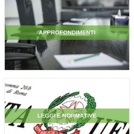
APPROFONDIMENTI
LEGGI E NORMATIVE