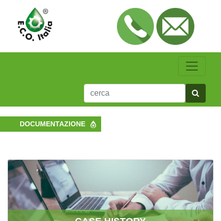
DOCUMENTAZIONE