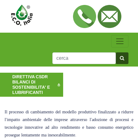
DIRETTIVA CSDR
BILANCI DI
SOSTENIBILITA' E
LUBRIFICANTI
Il processo di cambiamento del modello produttivo finalizzato a ridurre
l'impatto ambientale delle imprese attraverso l'adozione di processi e
tecnologie innovative ad alto rendimento e basso consumo energetico
prosegue lentamente ma inesorabilmente.