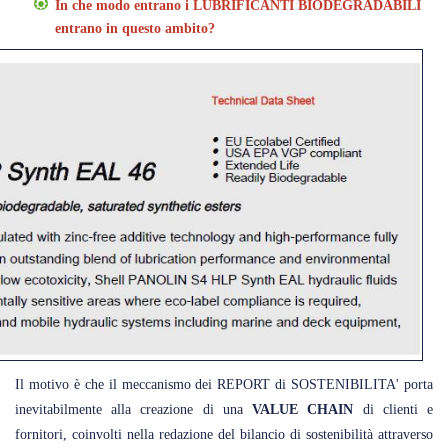
In che modo entrano i LUBRIFICANTI BIODEGRADABILI
entrano in questo ambito?
Il motivo è che il meccanismo dei REPORT di SOSTENIBILITA' porta
inevitabilmente alla creazione di una
VALUE CHAIN
di clienti e
fornitori, coinvolti nella redazione del bilancio di sostenibilità attraverso