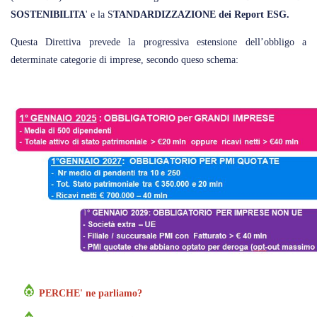
SOSTENIBILITA
' e la S
TANDARDIZZAZIONE dei Report ESG.
Questa Direttiva prevede la progressiva estensione dell’obbligo a
determinate categorie di imprese, secondo queso schema:
PERCHE' ne parliamo?