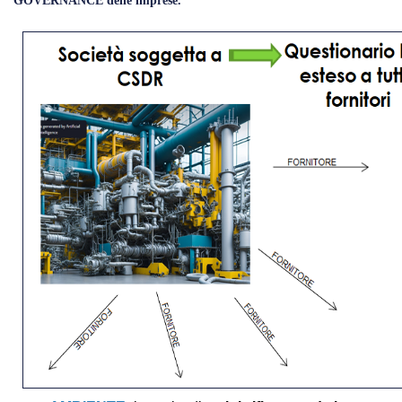
GOVERNANCE delle imprese.