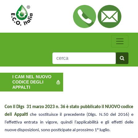
I CAM NEL NUOVO
CODICE DEGLI
APPALTI
Con il Dlgs 31 marzo 2023 n. 36 è stato pubblicato
il NUOVO codice
deli Appalti
che sostituisce il precedente (Dlgs. N.50 del 2016) e
l’effettiva entrata in vigore, quindi l’applicabilità e gli effetti delle
nuove disposizioni, sono posticipate al prossimo 1° luglio.