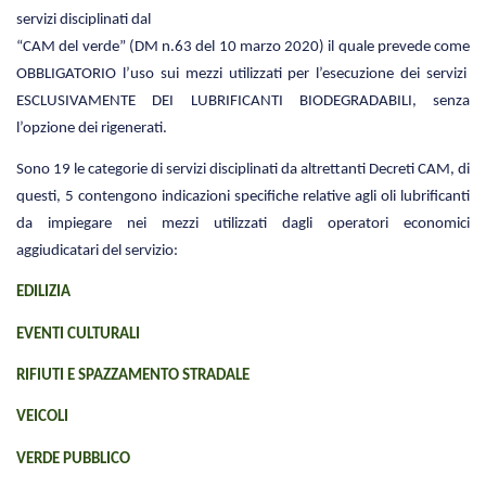
servizi disciplinati dal
“CAM del verde” (DM n.63 del 10 marzo 2020) il quale prevede come
OBBLIGATORIO l’uso sui mezzi utilizzati per l’esecuzione dei servizi
ESCLUSIVAMENTE DEI LUBRIFICANTI BIODEGRADABILI, senza
l’opzione dei rigenerati.
Sono 19 le categorie di servizi disciplinati da altrettanti Decreti CAM, di
questi, 5 contengono indicazioni specifiche relative agli oli lubrificanti
da impiegare nei mezzi utilizzati dagli operatori economici
aggiudicatari del servizio:
EDILIZIA
EVENTI CULTURALI
RIFIUTI E SPAZZAMENTO STRADALE
VEICOLI
VERDE PUBBLICO