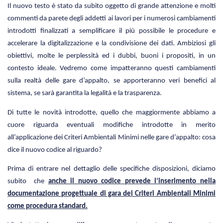
Il nuovo testo è stato da subito oggetto di grande attenzione e molti
commenti da parete degli addetti ai lavori per i numerosi cambiamenti
introdotti finalizzati a semplificare il più possibile le procedure e
accelerare la digitalizzazione e la condivisione dei dati. Ambiziosi gli
obiettivi, molte le perplessità ed i dubbi, buoni i propositi, in un
contesto ideale. Vedremo come impatteranno questi cambiamenti
sulla realtà delle gare d’appalto, se apporteranno veri benefici al
sistema, se sarà garantita la legalità e la trasparenza.
Di tutte le novità introdotte, quello che maggiormente abbiamo a
cuore riguarda eventuali modifiche introdotte in merito
all’applicazione dei Criteri Ambientali Minimi nelle gare d’appalto: cosa
dice il nuovo codice al riguardo?
Prima di entrare nel dettaglio delle specifiche disposizioni, diciamo
subito che
anche il nuovo codice
prevede l’inserimento nella
documentazione progettuale di gara dei Criteri Ambientali Minimi
come procedura standard.