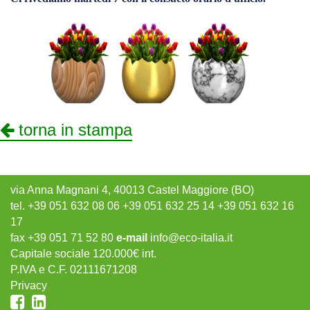
torna in stampa
via Anna Magnani 4, 40013 Castel Maggiore (BO)
tel. +39 051 632 08 06 +39 051 632 25 14 +39 051 632 16
17
fax +39 051 71 52 80
e-mail
info@eco-italia.it
Capitale sociale 120.000€ int.
P.IVA e C.F. 02111671208
Privacy