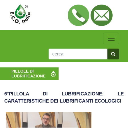
PILLOLE DI
LUBRIFICAZIONE
6°PILLOLA DI LUBRIFICAZIONE: LE
CARATTERISTICHE DEI LUBRIFICANTI ECOLOGICI