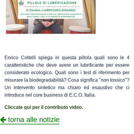
Enrico Coltelli spiega in questa pillola quali sono le 4
caratteristiche che deve avere un lubrificante per essere
considerato ecologico. Quali sono i test di riferimento per
misurare la biodegradabilità? Cosa significa "non tossico"?
Un intervento sintetico ma chiaro ed esaustivo che ci
introduce nel core business di E.C.O. Italia.
Cliccate qui per il contributo video.
torna alle notizie