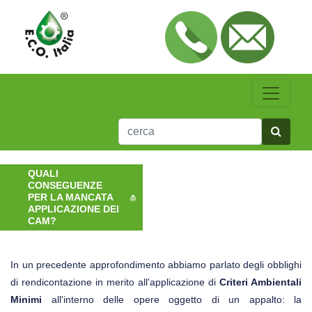
QUALI
CONSEGUENZE
PER LA MANCATA
APPLICAZIONE DEI
CAM?
In un precedente approfondimento abbiamo parlato degli obblighi
di rendicontazione in merito all'applicazione di
Criteri Ambientali
Minimi
all'interno delle opere oggetto di un appalto: la