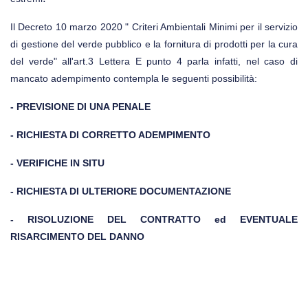
Il Decreto 10 marzo 2020 " Criteri Ambientali Minimi per il servizio
di gestione del verde pubblico e la fornitura di prodotti per la cura
del verde" all'art.3 Lettera E punto 4 parla infatti, nel caso di
mancato adempimento contempla le seguenti possibilità:
- PREVISIONE DI UNA PENALE
- RICHIESTA DI CORRETTO ADEMPIMENTO
- VERIFICHE IN SITU
- RICHIESTA DI ULTERIORE DOCUMENTAZIONE
- RISOLUZIONE DEL CONTRATTO ed EVENTUALE
RISARCIMENTO DEL DANNO