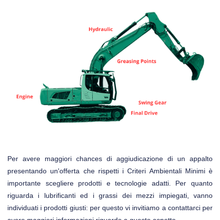
Per avere maggiori chances di aggiudicazione di un appalto
presentando un'offerta che rispetti i Criteri Ambientali Minimi è
importante scegliere prodotti e tecnologie adatti. Per quanto
riguarda i lubrificanti ed i grassi dei mezzi impiegati, vanno
individuati i prodotti giusti: per questo vi invitiamo a contattarci per