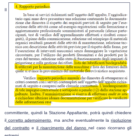
Il
committente, quindi la Stazione Appaltante, potrà quindi chiedere
il
corretto adempimento
, ma anche eventualmente la
risoluzione
del contratto
e
il risarcimento del danno
nel caso ricorrano gli
.
estremi