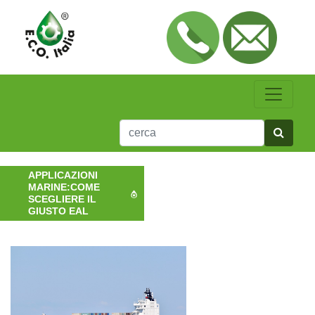
APPLICAZIONI
MARINE:COME
SCEGLIERE IL
GIUSTO EAL