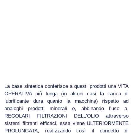
La base sintetica conferisce a questi prodotti una VITA
OPERATIVA più lunga (in alcuni casi la carica di
lubrificante dura quanto la macchina) rispetto ad
analoghi prodotti minerali e, abbinando l’uso a
REGOLARI FILTRAZIONI DELL’OLIO attraverso
sistemi filtranti efficaci, essa viene ULTERIORMENTE
PROLUNGATA, realizzando così il concetto di