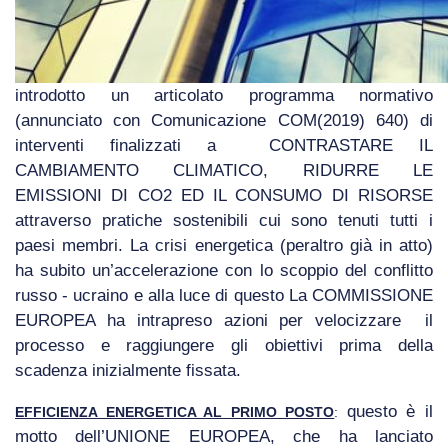
introdotto un articolato programma normativo
(annunciato con Comunicazione COM(2019) 640) di
interventi finalizzati a CONTRASTARE IL
CAMBIAMENTO CLIMATICO, RIDURRE LE
EMISSIONI DI CO2 ED IL CONSUMO DI RISORSE
attraverso pratiche sostenibili cui sono tenuti tutti i
paesi membri. La crisi energetica (peraltro già in atto)
ha subito un’accelerazione con lo scoppio del conflitto
russo - ucraino e alla luce di questo La COMMISSIONE
EUROPEA ha intrapreso azioni per velocizzare il
processo e raggiungere gli obiettivi prima della
scadenza inizialmente fissata.
questo è il
EFFICIENZA ENERGETICA AL PRIMO POSTO
:
motto dell’UNIONE EUROPEA, che ha lanciato