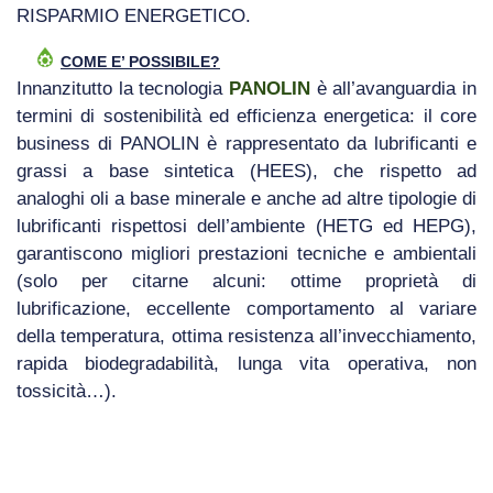
RISPARMIO ENERGETICO.
COME E’ POSSIBILE?
Innanzitutto la tecnologia
PANOLIN
è all’avanguardia in
termini di sostenibilità ed efficienza energetica: il core
business di PANOLIN è rappresentato da lubrificanti e
grassi a base sintetica (HEES), che rispetto ad
analoghi oli a base minerale e anche ad altre tipologie di
lubrificanti rispettosi dell’ambiente (HETG ed HEPG),
garantiscono migliori prestazioni tecniche e ambientali
(solo per citarne alcuni: ottime proprietà di
lubrificazione, eccellente comportamento al variare
della temperatura, ottima resistenza all’invecchiamento,
rapida biodegradabilità, lunga vita operativa, non
tossicità…).