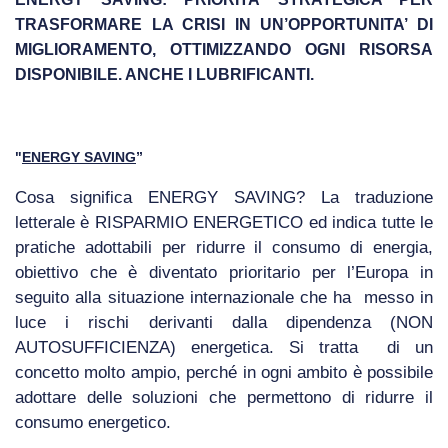
TRASFORMARE LA CRISI IN UN’OPPORTUNITA’ DI
MIGLIORAMENTO, OTTIMIZZANDO OGNI RISORSA
DISPONIBILE. ANCHE I LUBRIFICANTI.
"
ENERGY SAVING
”
Cosa significa ENERGY SAVING? La traduzione
letterale è RISPARMIO ENERGETICO ed indica tutte le
pratiche adottabili per ridurre il consumo di energia,
obiettivo che è diventato prioritario per l’Europa in
seguito alla situazione internazionale che ha messo in
luce i rischi derivanti dalla dipendenza (NON
AUTOSUFFICIENZA) energetica. Si tratta di un
concetto molto ampio, perché in ogni ambito è possibile
adottare delle soluzioni che permettono di ridurre il
consumo energetico.