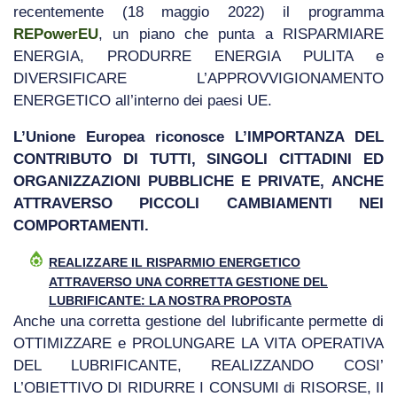
recentemente (18 maggio 2022) il programma
REPowerEU
, un piano che punta a RISPARMIARE
ENERGIA, PRODURRE ENERGIA PULITA e
DIVERSIFICARE L’APPROVVIGIONAMENTO
ENERGETICO all’interno dei paesi UE.
L’Unione Europea riconosce L’IMPORTANZA DEL
CONTRIBUTO DI TUTTI, SINGOLI CITTADINI ED
ORGANIZZAZIONI PUBBLICHE E PRIVATE, ANCHE
ATTRAVERSO PICCOLI CAMBIAMENTI NEI
COMPORTAMENTI.
REALIZZARE IL RISPARMIO ENERGETICO
ATTRAVERSO UNA CORRETTA GESTIONE DEL
LUBRIFICANTE: LA NOSTRA PROPOSTA
Anche una corretta gestione del lubrificante permette di
OTTIMIZZARE e PROLUNGARE LA VITA OPERATIVA
DEL LUBRIFICANTE, REALIZZANDO COSI’
L’OBIETTIVO DI RIDURRE I CONSUMI di RISORSE, Il