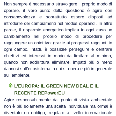
Non sempre è necessario stravolgere il proprio modo di
operare, il vero punto della questione è agire con
consapevolezza e soprattutto essere disposti ad
introdurre dei cambiamenti nel modus operandi. In altre
parole, il risparmio energetico implica in ogni caso un
cambiamento nel proprio modo di procedere per
raggiungere un obiettivo: grazie ai progressi raggiunti in
ogni campo, infatti, è possibile perseguire e centrare
obiettivi ed interessi in modo da limitare al minimo,
quando non addirittura eliminare, impatti più o meno
dannosi sull’ecosistema in cui si opera e più in generale
sull’ambiente.
L’EUROPA: IL GREEN NEW DEAL E IL
RECENTE REPowerEU
Agire responsabilmente dal punto di vista ambientale
non è più solamente una scelta individuale ma ormai è
diventato un obbligo, regolato a livello internazionale