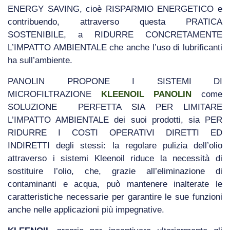
ENERGY SAVING, cioè RISPARMIO ENERGETICO e
contribuendo, attraverso questa PRATICA
SOSTENIBILE, a RIDURRE CONCRETAMENTE
L’IMPATTO AMBIENTALE che anche l’uso di lubrificanti
ha sull’ambiente.
PANOLIN PROPONE I SISTEMI DI
MICROFILTRAZIONE
KLEENOIL PANOLIN
come
SOLUZIONE PERFETTA SIA PER LIMITARE
L’IMPATTO AMBIENTALE dei suoi prodotti, sia PER
RIDURRE I COSTI OPERATIVI DIRETTI ED
INDIRETTI degli stessi: la regolare pulizia dell’olio
attraverso i sistemi Kleenoil riduce la necessità di
sostituire l’olio, che, grazie all’eliminazione di
contaminanti e acqua, può mantenere inalterate le
caratteristiche necessarie per garantire le sue funzioni
anche nelle applicazioni più impegnative.