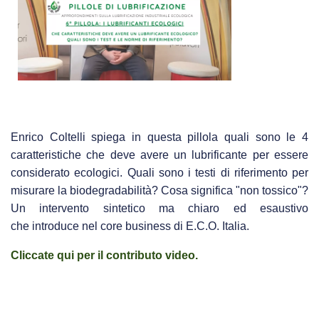
Enrico Coltelli spiega in questa pillola quali sono le 4
caratteristiche che deve avere un lubrificante per essere
considerato ecologici. Quali sono i testi di riferimento per
misurare la biodegradabilità? Cosa significa "non tossico"?
Un intervento sintetico ma chiaro ed esaustivo
che introduce nel core business di E.C.O. Italia.
Cliccate qui per il contributo video.