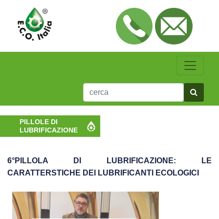
PILLOLE DI
LUBRIFICAZIONE
6°PILLOLA DI LUBRIFICAZIONE: LE
CARATTERSTICHE DEI LUBRIFICANTI ECOLOGICI