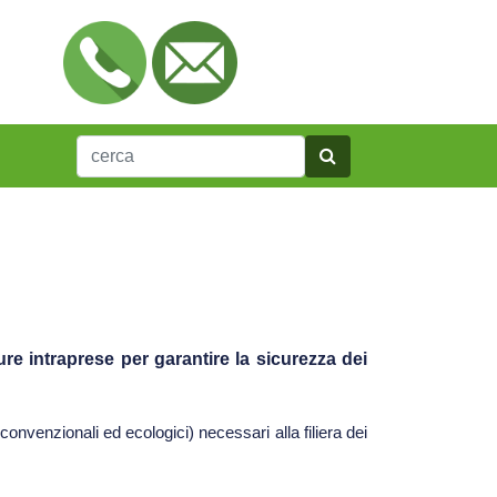
isure intraprese per garantire la sicurezza dei
convenzionali ed ecologici) necessari alla filiera dei