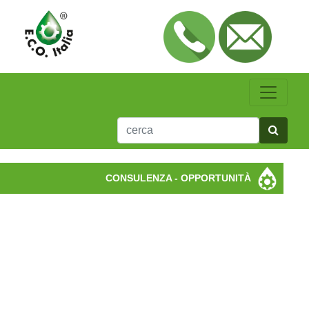
CONSULENZA - OPPORTUNITÀ