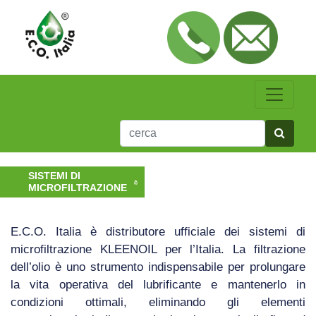
SISTEMI DI
MICROFILTRAZIONE
E.C.O. Italia è distributore ufficiale dei sistemi di
microfiltrazione KLEENOIL per l’Italia. La filtrazione
dell’olio è uno strumento indispensabile per prolungare
la vita operativa del lubrificante e mantenerlo in
condizioni ottimali, eliminando gli elementi