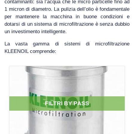
contaminanti: sia l’acqua che le micro particelle fino ad
1 micron di diametro. La pulizia dell’olio è fondamentale
per mantenere la macchina in buone condizioni e
dotarsi di un sistema di microfiltrazione è senza dubbio
un investimento intelligente.
La vasta gamma di sistemi di microfiltrazione
KLEENOIL comprende:
FILTRI BY PASS