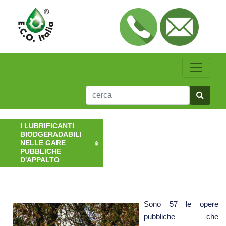
I LUBRIFICANTI
BIODGERADABILI
NELLE GARE
PUBBLICHE
D'APPALTO
Sono 57 le opere
pubbliche che