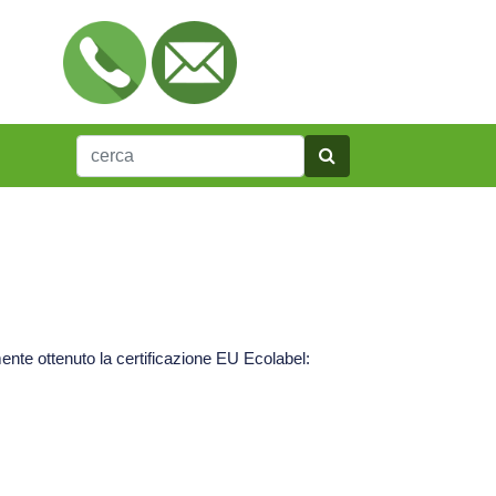
nte ottenuto la certificazione EU Ecolabel: