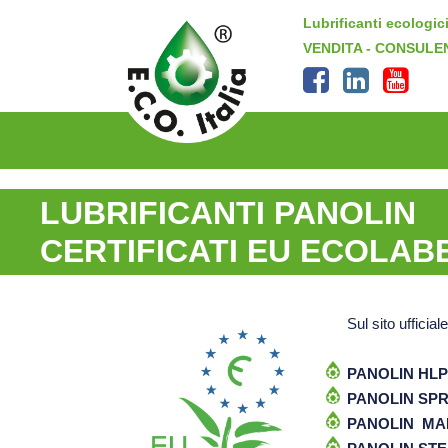
Lubrificanti ecologici
VENDITA - CONSULE
LUBRIFICANTI PANOLIN
CERTIFICATI EU ECOLAB
Sul sito ufficiale
PANOLIN HLP
PANOLIN SPR
PANOLIN MAR